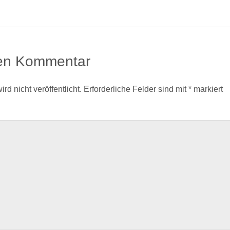
nen Kommentar
d nicht veröffentlicht.
Erforderliche Felder sind mit
*
markiert