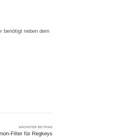
 benötigt neben dem
NÄCHSTER BEITRAG
mon-Filter für Regkeys