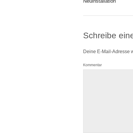
Neuinstallation
Schreibe ei
Deine E-Mail-Adresse wir
Kommentar