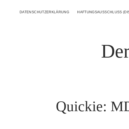
DATENSCHUTZERKLÄRUNG
HAFTUNGSAUSSCHLUSS (DI
Der
Quickie: MD