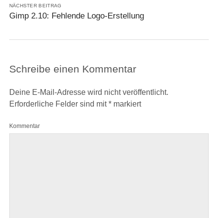
NÄCHSTER BEITRAG
Gimp 2.10: Fehlende Logo-Erstellung
Schreibe einen Kommentar
Deine E-Mail-Adresse wird nicht veröffentlicht.
Erforderliche Felder sind mit
*
markiert
Kommentar