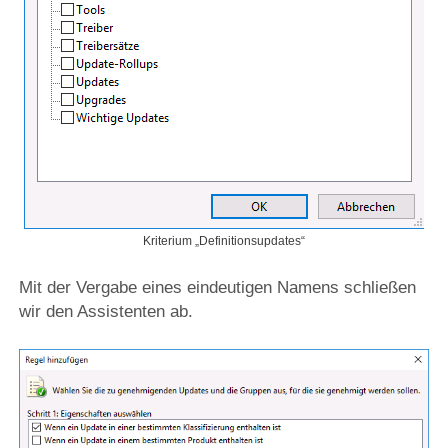
Kriterium „Definitionsupdates“
Mit der Vergabe eines eindeutigen Namens schließen
wir den Assistenten ab.