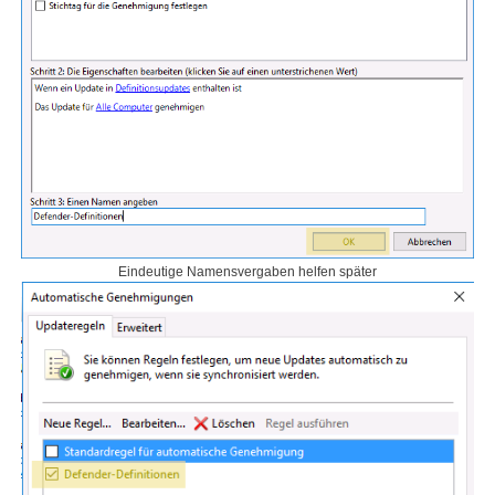
Eindeutige Namensvergaben helfen später