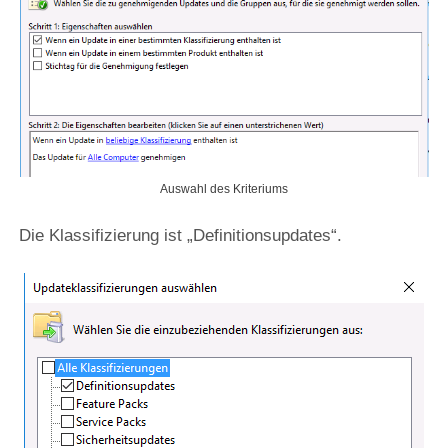
Auswahl des Kriteriums
Die Klassifizierung ist „Definitionsupdates“.