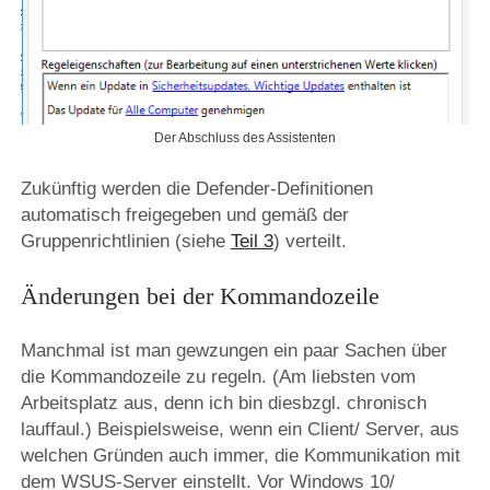
Der Abschluss des Assistenten
Zukünftig werden die Defender-Definitionen
automatisch freigegeben und gemäß der
Gruppenrichtlinien (siehe
Teil 3
) verteilt.
Änderungen bei der Kommandozeile
Manchmal ist man gewzungen ein paar Sachen über
die Kommandozeile zu regeln. (Am liebsten vom
Arbeitsplatz aus, denn ich bin diesbzgl. chronisch
lauffaul.) Beispielsweise, wenn ein Client/ Server, aus
welchen Gründen auch immer, die Kommunikation mit
dem WSUS-Server einstellt. Vor Windows 10/