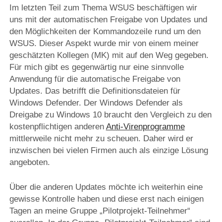
Im letzten Teil zum Thema WSUS beschäftigen wir
uns mit der automatischen Freigabe von Updates und
den Möglichkeiten der Kommandozeile rund um den
WSUS. Dieser Aspekt wurde mir von einem meiner
geschätzten Kollegen (MK) mit auf den Weg gegeben.
Für mich gibt es gegenwärtig nur eine sinnvolle
Anwendung für die automatische Freigabe von
Updates. Das betrifft die Definitionsdateien für
Windows Defender. Der Windows Defender als
Dreigabe zu Windows 10 braucht den Vergleich zu den
kostenpflichtigen anderen
Anti-Virenprogramme
mittlerweile nicht mehr zu scheuen. Daher wird er
inzwischen bei vielen Firmen auch als einzige Lösung
angeboten.
Über die anderen Updates möchte ich weiterhin eine
gewisse Kontrolle haben und diese erst nach einigen
Tagen an meine Gruppe „Pilotprojekt-Teilnehmer“