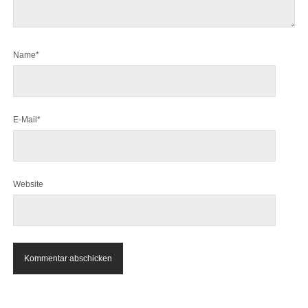
Name*
E-Mail*
Website