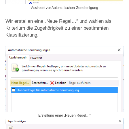
Assistent zur Automatischen Genehmigung
Wir erstellen eine „Neue Regel…“ und wählen als
Kriterium die Zugehörigkeit zu einer bestimmten
Klassifizierung.
Erstellung einer „Neuen Regel…“