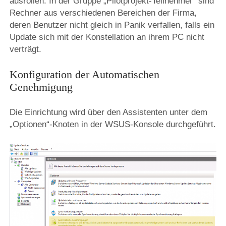
ausrollen. In der Gruppe „Pilotprojekt-Teilnehmer“ sind
Rechner aus verschiedenen Bereichen der Firma,
deren Benutzer nicht gleich in Panik verfallen, falls ein
Update sich mit der Konstellation an ihrem PC nicht
verträgt.
Konfiguration der Automatischen
Genehmigung
Die Einrichtung wird über den Assistenten unter dem
„Optionen“-Knoten in der WSUS-Konsole durchgeführt.