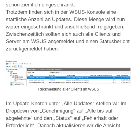
schon ziemlich eingeschränkt.
Trotzdem finden sich in der WSUS-Konsole eine
stattliche Anzahl an Updates. Diese Menge wird nun
weiter eingeschränkt und anschließend freigegeben.
Zwischenzeitlich sollten sich auch alle Clients und
Server am WSUS angemeldet und einen Statusbericht
zurückgemeldet haben.
Rückmeldung aller Clients im WSUS
Im Update-Knoten unter „Alle Updates“ stellen wir im
Dropdown von „Genehmigung“ auf „Alle bis auf
abgelehnte“ und den „Status“ auf „Fehlerhaft oder
Erforderlich“. Danach aktualisieren wir die Ansicht.