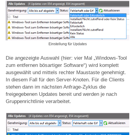
Einstellung für Updates
Die angezeigte Auswahl (hier: vier Mal „Windows-Tool
zum entfernen bösartiger Software“) wird komplett
ausgewählt und mittels rechter Maustaste genehmigt.
In diesem Fall für den Server-Knoten. Für die Clients
stehen dann im nächsten Anfrage-Zyklus die
freigegebenen Updates bereit und werden je nach
Gruppenrichtlinie verarbeitet.