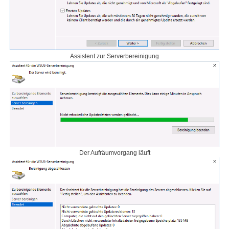
Assistent zur Serverbereinigung
Der Aufräumvorgang läuft