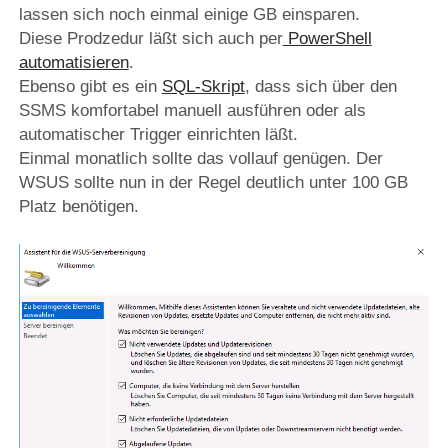
lassen sich noch einmal einige GB einsparen.
Diese Prodzedur läßt sich auch per
PowerShell
automatisieren
.
Ebenso gibt es ein
SQL-Skript
, dass sich über den
SSMS komfortabel manuell ausführen oder als
automatischer Trigger einrichten läßt.
Einmal monatlich sollte das vollauf genügen. Der
WSUS sollte nun in der Regel deutlich unter 100 GB
Platz benötigen.