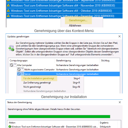
Genehmigung über das Kontext-Menü
Genehmigung zur Installation