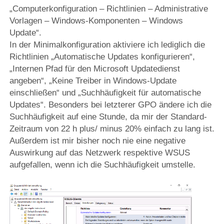
„Computerkonfiguration – Richtlinien – Administrative
Vorlagen – Windows-Komponenten – Windows
Update“.
In der Minimalkonfiguration aktiviere ich lediglich die
Richtlinien „Automatische Updates konfigurieren“,
„Internen Pfad für den Microsoft Updatedienst
angeben“, „Keine Treiber in Windows-Update
einschließen“ und „Suchhäufigkeit für automatische
Updates“. Besonders bei letzterer GPO ändere ich die
Suchhäufigkeit auf eine Stunde, da mir der Standard-
Zeitraum von 22 h plus/ minus 20% einfach zu lang ist.
Außerdem ist mir bisher noch nie eine negative
Auswirkung auf das Netzwerk respektive WSUS
aufgefallen, wenn ich die Suchhäufigkeit umstelle.