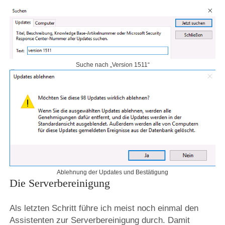
Suche nach „Version 1511“
Ablehnung der Updates und Bestätigung
Die Serverbereinigung
Als letzten Schritt führe ich meist noch einmal den
Assistenten zur Serverbereinigung durch. Damit