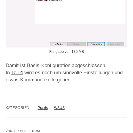
Freigabe von 135 MB
Damit ist Basis-Konfiguration abgeschlossen.
In
Teil 4
wird es noch um sinnvolle Einstellungen und
etwas Kommandozeile gehen.
KATEGORIEN:
Praxis
WSUS
VORHERIGER BEITRAG