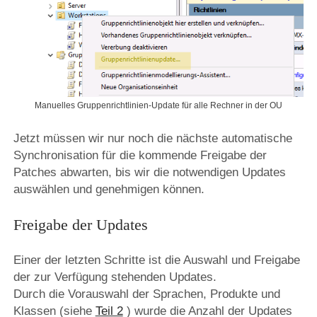
Manuelles Gruppenrichtlinien-Update für alle Rechner in der OU
Jetzt müssen wir nur noch die nächste automatische
Synchronisation für die kommende Freigabe der
Patches abwarten, bis wir die notwendigen Updates
auswählen und genehmigen können.
Freigabe der Updates
Einer der letzten Schritte ist die Auswahl und Freigabe
der zur Verfügung stehenden Updates.
Durch die Vorauswahl der Sprachen, Produkte und
Klassen (siehe
Teil 2
) wurde die Anzahl der Updates