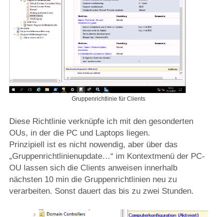
Gruppenrichtlinie für Clients
Diese Richtlinie verknüpfe ich mit den gesonderten
OUs, in der die PC und Laptops liegen.
Prinzipiell ist es nicht nowendig, aber über das
„Gruppenrichtlinienupdate…“ im Kontextmenü der PC-
OU lassen sich die Clients anweisen innerhalb
nächsten 10 min die Gruppenrichtlinien neu zu
verarbeiten. Sonst dauert das bis zu zwei Stunden.