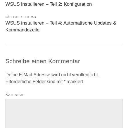
WSUS installieren – Teil 2: Konfiguration
NÄCHSTER BEITRAG
WSUS installieren – Teil 4: Automatische Updates &
Kommandozeile
Schreibe einen Kommentar
Deine E-Mail-Adresse wird nicht veröffentlicht.
Erforderliche Felder sind mit
*
markiert
Kommentar