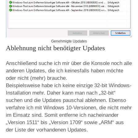
Genehmigte Updates
Ablehnung nicht benötigter Updates
Anschließend suche ich mir über die Konsole noch alle
anderen Updates, die ich keinesfalls haben möchte
oder nicht (mehr) brauche.
Beispielsweise habe ich keine einzige 32-bit Windows-
Installation mehr. Daher kann man nach „32-bit“
suchen und die Updates pauschal ablehnen. Ebenso
verfahre ich mit Windows 10-Versionen, die nicht mehr
im Einsatz sind. Somit entferne ich nacheinander
„Version 1511“ bis „Version 1709“ sowie „ARM“ aus
der Liste der vorhandenen Updates.