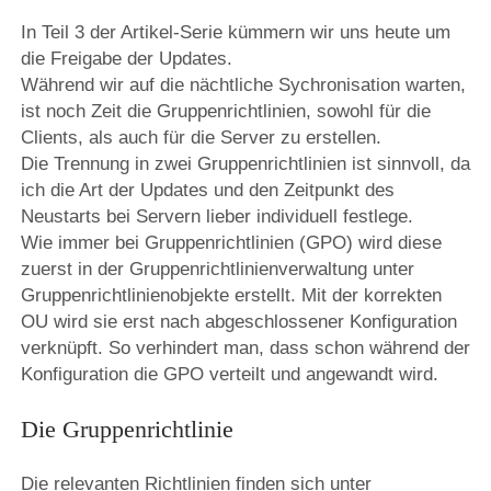
In Teil 3 der Artikel-Serie kümmern wir uns heute um
die Freigabe der Updates.
Während wir auf die nächtliche Sychronisation warten,
ist noch Zeit die Gruppenrichtlinien, sowohl für die
Clients, als auch für die Server zu erstellen.
Die Trennung in zwei Gruppenrichtlinien ist sinnvoll, da
ich die Art der Updates und den Zeitpunkt des
Neustarts bei Servern lieber individuell festlege.
Wie immer bei Gruppenrichtlinien (GPO) wird diese
zuerst in der Gruppenrichtlinienverwaltung unter
Gruppenrichtlinienobjekte erstellt. Mit der korrekten
OU wird sie erst nach abgeschlossener Konfiguration
verknüpft. So verhindert man, dass schon während der
Konfiguration die GPO verteilt und angewandt wird.
Die Gruppenrichtlinie
Die relevanten Richtlinien finden sich unter