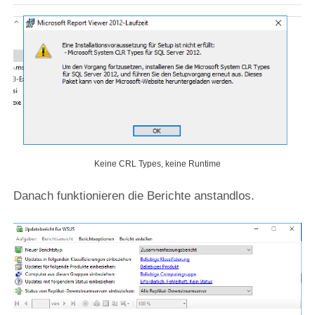
Keine CRL Types, keine Runtime
Danach funktionieren die Berichte anstandlos.