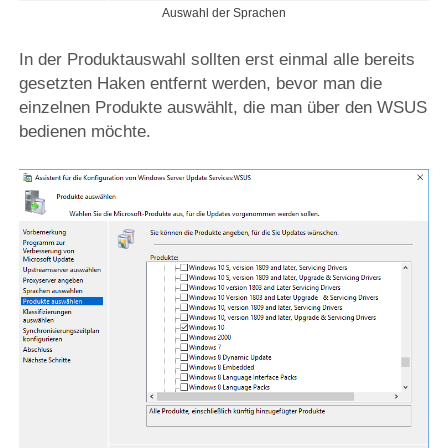
Auswahl der Sprachen
In der Produktauswahl sollten erst einmal alle bereits
gesetzten Haken entfernt werden, bevor man die
einzelnen Produkte auswählt, die man über den WSUS
bedienen möchte.