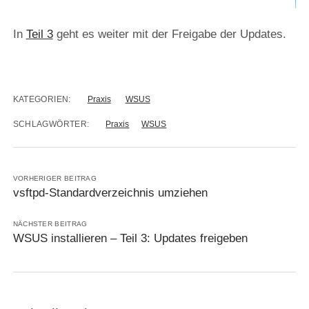
In
Teil 3
geht es weiter mit der Freigabe der Updates.
KATEGORIEN:
Praxis
WSUS
SCHLAGWÖRTER:
Praxis
WSUS
VORHERIGER BEITRAG
vsftpd-Standardverzeichnis umziehen
NÄCHSTER BEITRAG
WSUS installieren – Teil 3: Updates freigeben