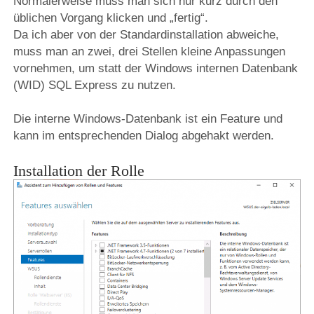
Normalerweise muss man sich nur kurz durch den
üblichen Vorgang klicken und „fertig“.
Da ich aber von der Standardinstallation abweiche,
muss man an zwei, drei Stellen kleine Anpassungen
vornehmen, um statt der Windows internen Datenbank
(WID) SQL Express zu nutzen.
Die interne Windows-Datenbank ist ein Feature und
kann im entsprechenden Dialog abgehakt werden.
Installation der Rolle