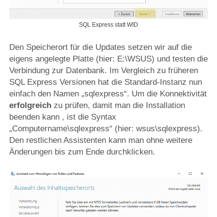
SQL Express statt WID
Den Speicherort für die Updates setzen wir auf die
eigens angelegte Platte (hier: E:\WSUS) und testen die
Verbindung zur Datenbank. Im Vergleich zu früheren
SQL Express Versionen hat die Standard-Instanz nun
einfach den Namen „sqlexpress“. Um die Konnektivität
erfolgreich
zu prüfen, damit man die Installation
beenden kann , ist die Syntax
„Computername\sqlexpress“ (hier: wsus\sqlexpress).
Den restlichen Assistenten kann man ohne weitere
Änderungen bis zum Ende durchklicken.