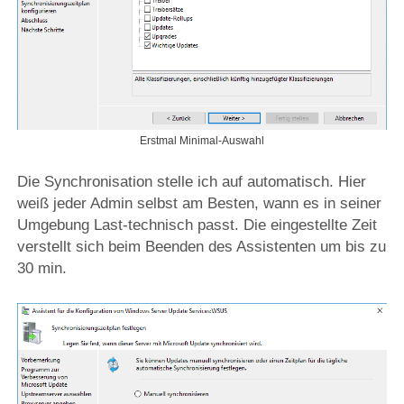
Erstmal Minimal-Auswahl
Die Synchronisation stelle ich auf automatisch. Hier
weiß jeder Admin selbst am Besten, wann es in seiner
Umgebung Last-technisch passt. Die eingestellte Zeit
verstellt sich beim Beenden des Assistenten um bis zu
30 min.