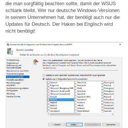
die man sorgfältig beachten sollte, damit der WSUS
schlank bleibt. Wer nur deutsche Windows-Versionen
in seinem Unternehmen hat, der benötigt auch nur die
Updates für Deutsch. Der Haken bei Englisch wird
nicht benötigt!