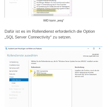
WID kann „weg“
Dafür ist es im Rollendienst erforderlich die Option
„SQL Server Connectivity“ zu setzen.