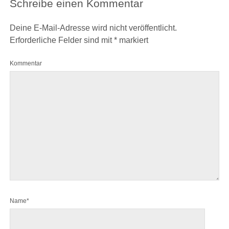
Schreibe einen Kommentar
Deine E-Mail-Adresse wird nicht veröffentlicht.
Erforderliche Felder sind mit
*
markiert
Kommentar
Name*