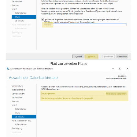
Pfad zur zweiten Platte