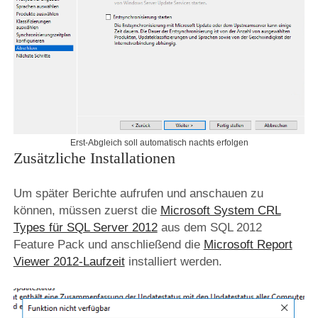
Erst-Abgleich soll automatisch nachts erfolgen
Zusätzliche Installationen
Um später Berichte aufrufen und anschauen zu
können, müssen zuerst die
Microsoft System CRL
Types für SQL Server 2012
aus dem SQL 2012
Feature Pack und anschließend die
Microsoft Report
Viewer 2012-Laufzeit
installiert werden.