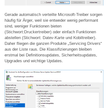
Gerade automatisch verteilte Microsoft-Treiber sorgen
häufig für Ärger, weil sie entweder wenig performant
sind, weniger Funktionen bieten
(Stichwort:Druckertreiber) oder einfach Funktionen
abstellen (Stichwort: Datev-Karte und Kobiltreiber).
Daher fliegen die ganzen Produkte „Servicing Drivers“
aus der Liste raus. Die Klassifizierungen bleiben
erstmal bei Definitionsupdates, Sicherheitsupdates,
Upgrades und wichtige Updates.