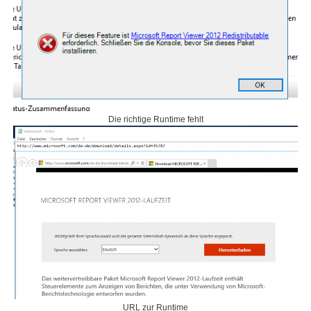
Die richtige Runtime fehlt
URL zur Runtime