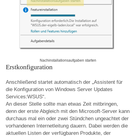
Nachinstallationsaufgaben starten
Erstkonfiguration
Anschließend startet automatisch der „Assistent für
die Konfiguration von Windows Server Updates
Services:WSUS“.
An dieser Stelle sollte man etwas Zeit mitbringen,
denn der erste Abgleich mit den Microsoft-Server kann
durchaus mal ein oder zwei Stündchen ungeachtet der
vorhandenen Internetleitung dauern. Dabei werden die
aktuellen Listen der verfügbaren Produkte, der