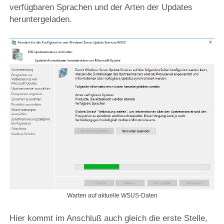
verfügbaren Sprachen und der Arten der Updates
heruntergeladen.
Warten auf aktuelle WSUS-Daten
Hier kommt im Anschluß auch gleich die erste Stelle,