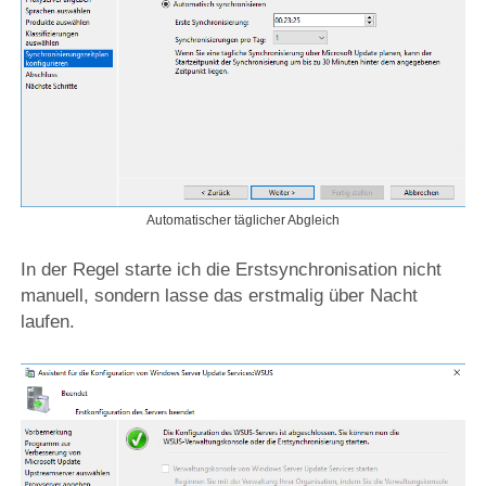
Automatischer täglicher Abgleich
In der Regel starte ich die Erstsynchronisation nicht
manuell, sondern lasse das erstmalig über Nacht
laufen.