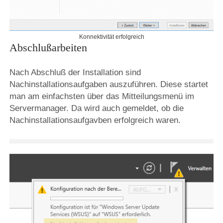
Konnektivität erfolgreich
Abschlußarbeiten
Nach Abschluß der Installation sind
Nachinstallationsaufgaben auszuführen. Diese startet
man am einfachsten über das Mitteilungsmenü im
Servermanager. Da wird auch gemeldet, ob die
Nachinstallationsaufgavben erfolgreich waren.