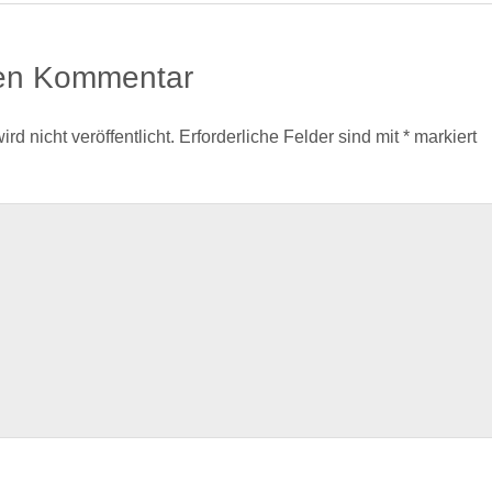
nen Kommentar
d nicht veröffentlicht.
Erforderliche Felder sind mit
*
markiert