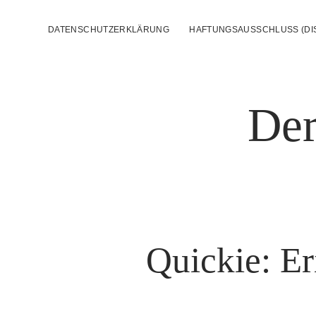
DATENSCHUTZERKLÄRUNG
HAFTUNGSAUSSCHLUSS (DI
Der
Quickie: E