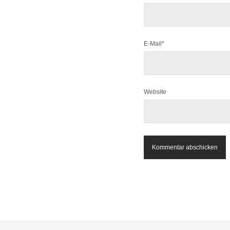
E-Mail*
Website