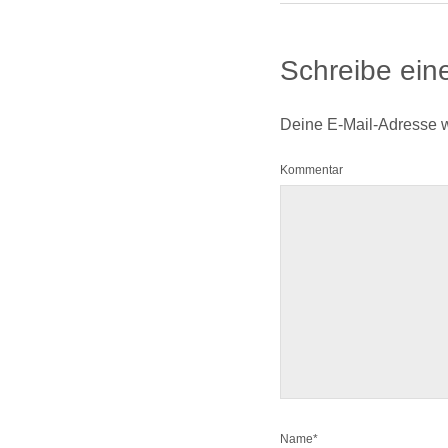
Schreibe ei
Deine E-Mail-Adresse wir
Kommentar
Name*