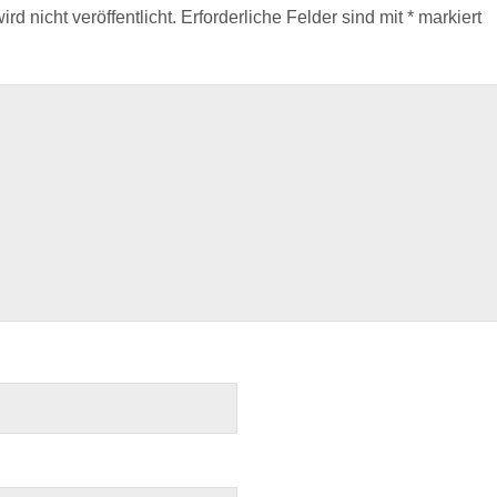
d nicht veröffentlicht.
Erforderliche Felder sind mit
*
markiert