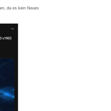
en, da es kein Neues