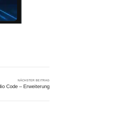
NÄCHSTER BEITRAG
dio Code – Erweiterung