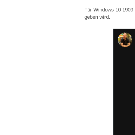
Für Windows 10 1909 
geben wird.