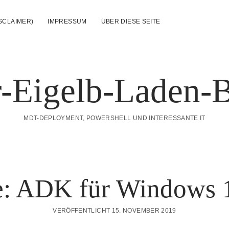
SCLAIMER)
IMPRESSUM
ÜBER DIESE SEITE
-Eigelb-Laden-
MDT-DEPLOYMENT, POWERSHELL UND INTERESSANTE IT
e: ADK für Windows 
VERÖFFENTLICHT 15. NOVEMBER 2019