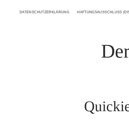
DATENSCHUTZERKLÄRUNG
HAFTUNGSAUSSCHLUSS (DI
Der
Quicki