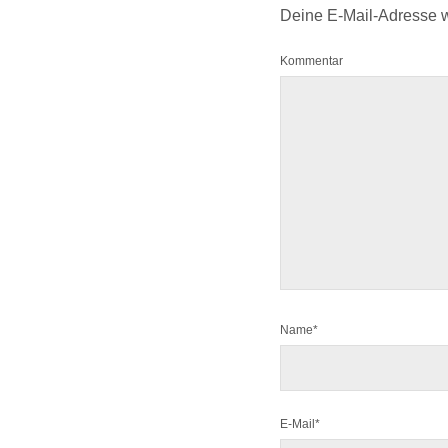
Deine E-Mail-Adresse wir
Kommentar
Name*
E-Mail*