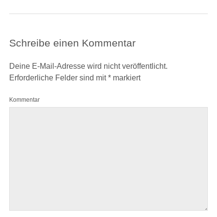
Schreibe einen Kommentar
Deine E-Mail-Adresse wird nicht veröffentlicht.
Erforderliche Felder sind mit
*
markiert
Kommentar