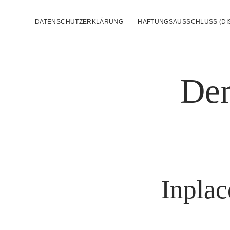
DATENSCHUTZERKLÄRUNG
HAFTUNGSAUSSCHLUSS (DI
Der
Inpla