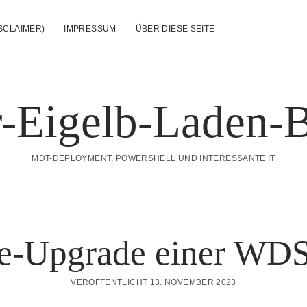
SCLAIMER)
IMPRESSUM
ÜBER DIESE SEITE
-Eigelb-Laden-
MDT-DEPLOYMENT, POWERSHELL UND INTERESSANTE IT
ce-Upgrade einer WDS
VERÖFFENTLICHT 13. NOVEMBER 2023