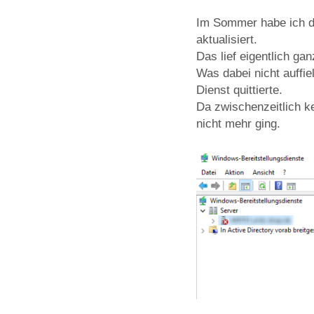
Im Sommer habe ich d
aktualisiert.
Das lief eigentlich ga
Was dabei nicht auffi
Dienst quittierte.
Da zwischenzeitlich ke
nicht mehr ging.