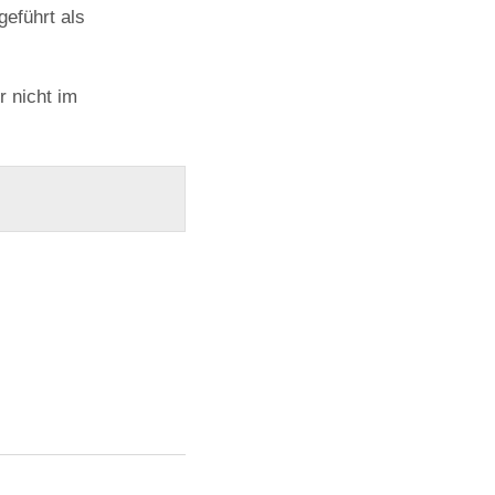
geführt als
r nicht im