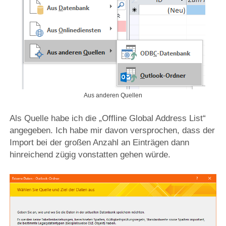
Aus anderen Quellen
Als Quelle habe ich die „Offline Global Address List“
angegeben. Ich habe mir davon versprochen, dass der
Import bei der großen Anzahl an Einträgen dann
hinreichend zügig vonstatten gehen würde.