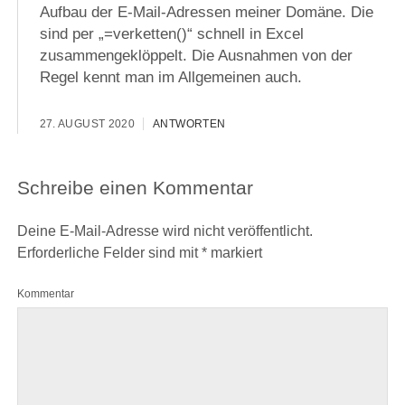
Aufbau der E-Mail-Adressen meiner Domäne. Die
sind per „=verketten()“ schnell in Excel
zusammengeklöppelt. Die Ausnahmen von der
Regel kennt man im Allgemeinen auch.
27. AUGUST 2020
ANTWORTEN
Schreibe einen Kommentar
Deine E-Mail-Adresse wird nicht veröffentlicht.
Erforderliche Felder sind mit
*
markiert
Kommentar