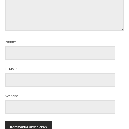
Name*
E-Mail*
Website