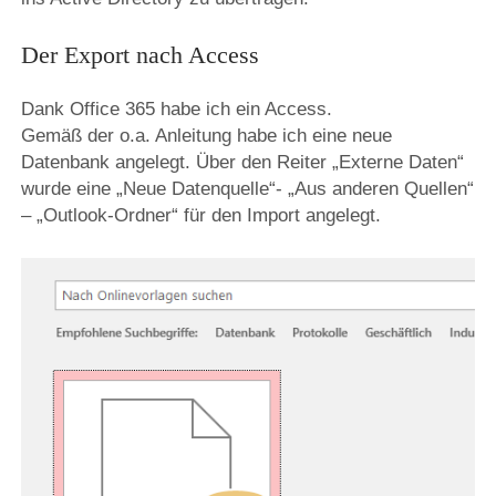
Der Export nach Access
Dank Office 365 habe ich ein Access.
Gemäß der o.a. Anleitung habe ich eine neue
Datenbank angelegt. Über den Reiter „Externe Daten“
wurde eine „Neue Datenquelle“- „Aus anderen Quellen“
– „Outlook-Ordner“ für den Import angelegt.