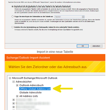
Import in eine neue Tabelle