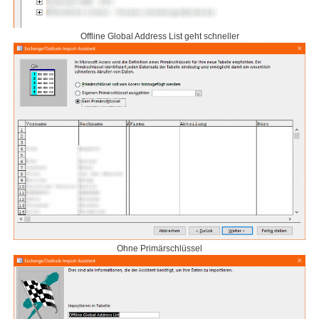
Offline Global Address List geht schneller
Ohne Primärschlüssel