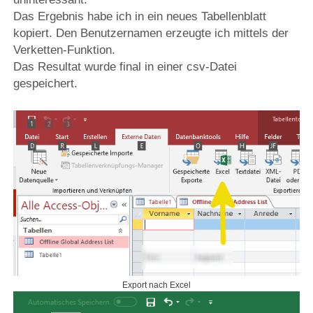
Das Ergebnis habe ich in ein neues Tabellenblatt
kopiert. Den Benutzernamen erzeugte ich mittels der
Verketten-Funktion.
Das Resultat wurde final in einer csv-Datei
gespeichert.
Export nach Excel