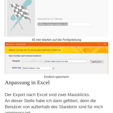
45 min Warten auf die Fertigstellung
Endlich speichern
Anpassung in Excel
Der Export nach Excel sind zwei Mausklicks.
An dieser Stelle habe ich dann gefiltert, denn die
Benutzer von außerhalb des Standorts sind für mich
uninteressant.