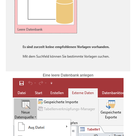
Eine leere Datenbank anlegen