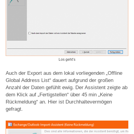
Los geht’s
Auch der Export aus dem lokal vorliegenden „Offline
Global Address List“ dauert aufgrund der großen
Anzahl der Daten gefühlt ewig. Der Assistent zeigte ab
dem Klick auf „Fertigstellen“ über 45 min „Keine
Rückmeldung“ an. Hier ist Durchhaltevermögen
gefragt.