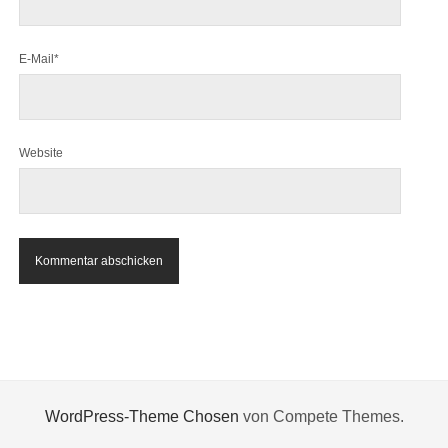
E-Mail*
Website
WordPress-Theme Chosen
von Compete Themes.