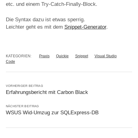
etc. und einem Try-Catch-Finally-Block.
Die Syntax dazu ist etwas sperrig.
Leichter geht es mit dem
Snippet-Generator
.
KATEGORIEN:
Praxis
Quickie
Snippet
Visual Studio
Code
VORHERIGER BEITRAG
Erfahrungsbericht mit Carbon Black
NÄCHSTER BEITRAG
WSUS Wid-Umzug zur SQLExpress-DB