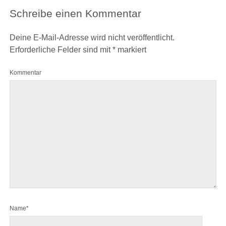
Schreibe einen Kommentar
Deine E-Mail-Adresse wird nicht veröffentlicht.
Erforderliche Felder sind mit
*
markiert
Kommentar
Name*