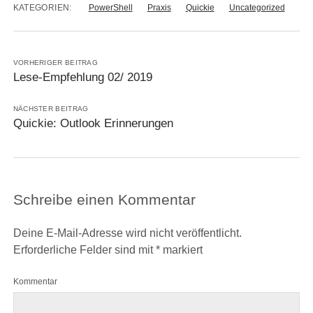
KATEGORIEN:
PowerShell
Praxis
Quickie
Uncategorized
VORHERIGER BEITRAG
Lese-Empfehlung 02/ 2019
NÄCHSTER BEITRAG
Quickie: Outlook Erinnerungen
Schreibe einen Kommentar
Deine E-Mail-Adresse wird nicht veröffentlicht.
Erforderliche Felder sind mit
*
markiert
Kommentar