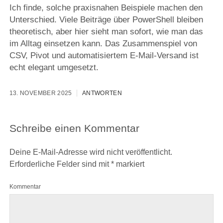
Ich finde, solche praxisnahen Beispiele machen den
Unterschied. Viele Beiträge über PowerShell bleiben
theoretisch, aber hier sieht man sofort, wie man das
im Alltag einsetzen kann. Das Zusammenspiel von
CSV, Pivot und automatisiertem E-Mail-Versand ist
echt elegant umgesetzt.
13. NOVEMBER 2025
ANTWORTEN
Schreibe einen Kommentar
Deine E-Mail-Adresse wird nicht veröffentlicht.
Erforderliche Felder sind mit
*
markiert
Kommentar