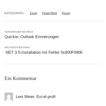
KATEGORIEN:
Excel
PowerShell
Praxis
VORHERIGER BEITRAG
Quickie: Outlook Erinnerungen
NÄCHSTER BEITRAG
.NET 3.5-Installation mit Fehler 0x800F0906
Ein Kommentar
Leni Meier, Excel-profi