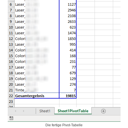
Die fertige Pivot-Tabelle