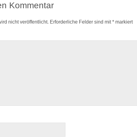
nen Kommentar
d nicht veröffentlicht.
Erforderliche Felder sind mit
*
markiert