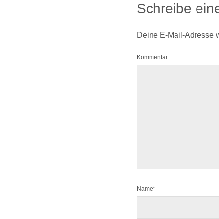
Schreibe ei
Deine E-Mail-Adresse wir
Kommentar
Name*