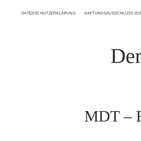
DATENSCHUTZERKLÄRUNG
HAFTUNGSAUSSCHLUSS (DI
Der
MDT – Fo