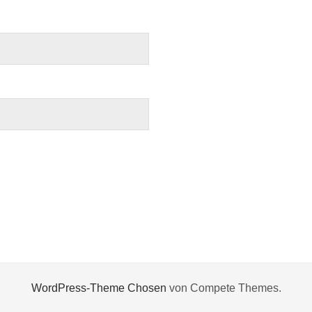
WordPress-Theme Chosen
von Compete Themes.