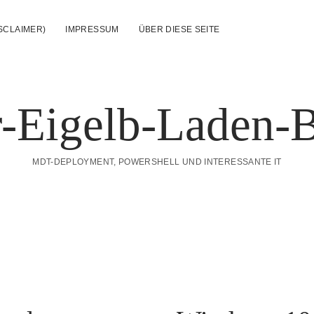
SCLAIMER)
IMPRESSUM
ÜBER DIESE SEITE
-Eigelb-Laden-
MDT-DEPLOYMENT, POWERSHELL UND INTERESSANTE IT