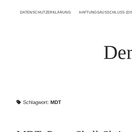
DATENSCHUTZERKLÄRUNG
HAFTUNGSAUSSCHLUSS (DI
Der
Schlagwort:
MDT