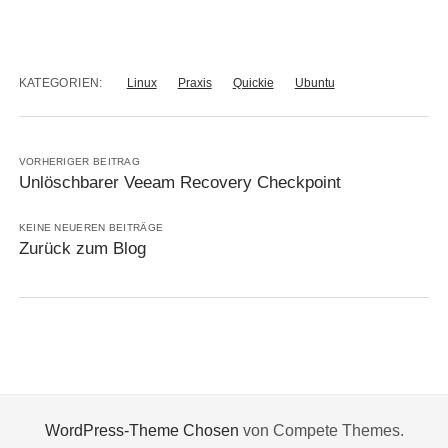
KATEGORIEN:
Linux
Praxis
Quickie
Ubuntu
VORHERIGER BEITRAG
Unlöschbarer Veeam Recovery Checkpoint
KEINE NEUEREN BEITRÄGE
Zurück zum Blog
WordPress-Theme Chosen
von Compete Themes.