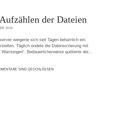
Aufzählen der Dateien
ER 2016
rver weigerte sich seit Tagen beharrlich ein
rstellen. Täglich endete die Datensicherung mit
 Warnungen“. Bedauerlicherweise quittierte die…
MENTARE SIND GESCHLOSSEN