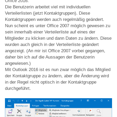
Office 2016.
Die Benutzerin arbeitet viel mit individuellen
Verteilerlisten (jetzt Kontaktgruppen). Diese
Kontaktgruppen werden auch regelmäßig geändert.
Nun scheint es unter Office 2007 möglich gewesen zu
sein innerhalb einer Verteilerliste auf eines der
Mitglieder zu klicken und dann Daten zu ändern. Diese
wurden auch gleich in der Verteilerliste geändert
angezeigt. (An mir ist Office 2007 vorbei gegangen,
daher bin ich auf die Aussagen der Benutzerin
angewiesen.)
Mit Outlook 2016 ist es nun zwar möglich das Mitglied
der Kontaktgruppe zu ändern, aber die Änderung wird
in der Regel nicht optisch in der Kontaktgruppe
durchgeführt.