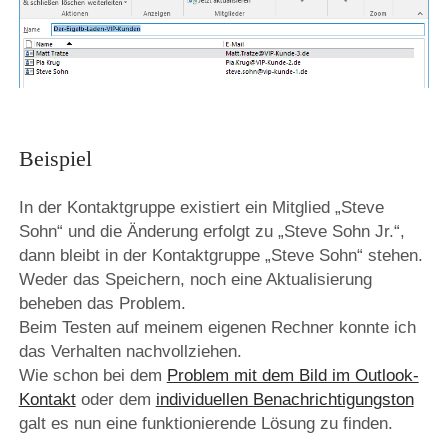
Beispiel
In der Kontaktgruppe existiert ein Mitglied „Steve
Sohn“ und die Änderung erfolgt zu „Steve Sohn Jr.“,
dann bleibt in der Kontaktgruppe „Steve Sohn“ stehen.
Weder das Speichern, noch eine Aktualisierung
beheben das Problem.
Beim Testen auf meinem eigenen Rechner konnte ich
das Verhalten nachvollziehen.
Wie schon bei dem
Problem mit dem Bild im Outlook-
Kontakt
oder dem
individuellen Benachrichtigungston
galt es nun eine funktionierende Lösung zu finden.