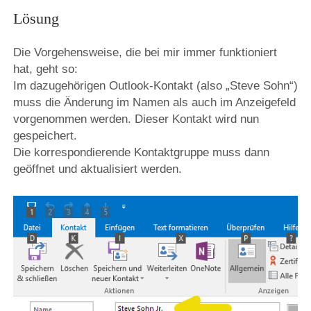
Lösung
Die Vorgehensweise, die bei mir immer funktioniert
hat, geht so:
Im dazugehörigen Outlook-Kontakt (also „Steve Sohn“)
muss die Änderung im Namen als auch im Anzeigefeld
vorgenommen werden. Dieser Kontakt wird nun
gespeichert.
Die korrespondierende Kontaktgruppe muss dann
geöffnet und aktualisiert werden.