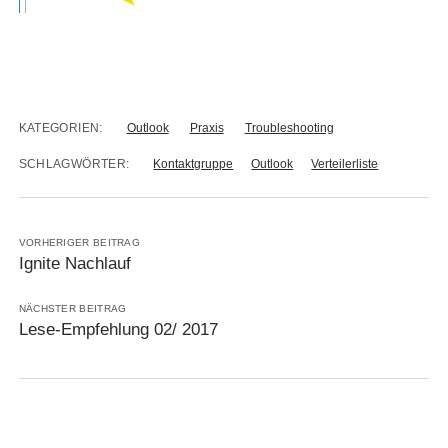
KATEGORIEN:
Outlook
Praxis
Troubleshooting
SCHLAGWÖRTER:
Kontaktgruppe
Outlook
Verteilerliste
VORHERIGER BEITRAG
Ignite Nachlauf
NÄCHSTER BEITRAG
Lese-Empfehlung 02/ 2017