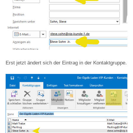
Erst jetzt ändert sich der Eintrag in der Kontaktgruppe.