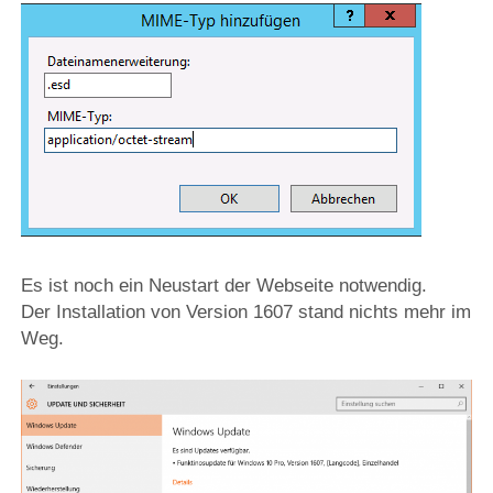
Es ist noch ein Neustart der Webseite notwendig.
Der Installation von Version 1607 stand nichts mehr im
Weg.