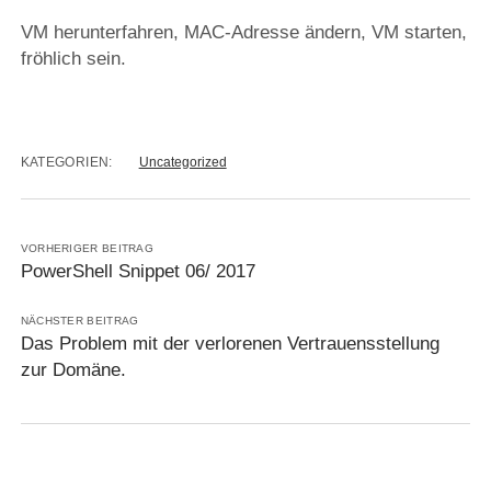
VM herunterfahren, MAC-Adresse ändern, VM starten,
fröhlich sein.
KATEGORIEN:
Uncategorized
VORHERIGER BEITRAG
PowerShell Snippet 06/ 2017
NÄCHSTER BEITRAG
Das Problem mit der verlorenen Vertrauensstellung
zur Domäne.