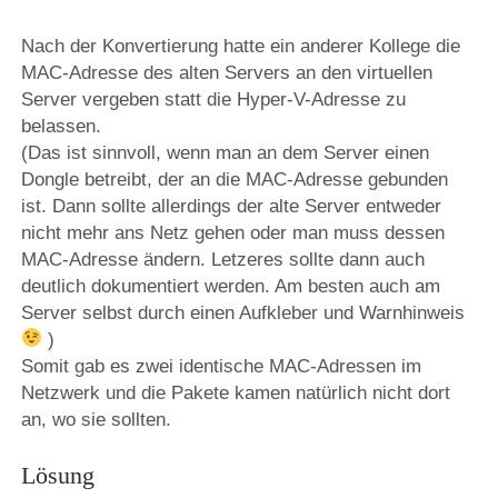
Nach der Konvertierung hatte ein anderer Kollege die
MAC-Adresse des alten Servers an den virtuellen
Server vergeben statt die Hyper-V-Adresse zu
belassen.
(Das ist sinnvoll, wenn man an dem Server einen
Dongle betreibt, der an die MAC-Adresse gebunden
ist. Dann sollte allerdings der alte Server entweder
nicht mehr ans Netz gehen oder man muss dessen
MAC-Adresse ändern. Letzeres sollte dann auch
deutlich dokumentiert werden. Am besten auch am
Server selbst durch einen Aufkleber und Warnhinweis
)
Somit gab es zwei identische MAC-Adressen im
Netzwerk und die Pakete kamen natürlich nicht dort
an, wo sie sollten.
Lösung