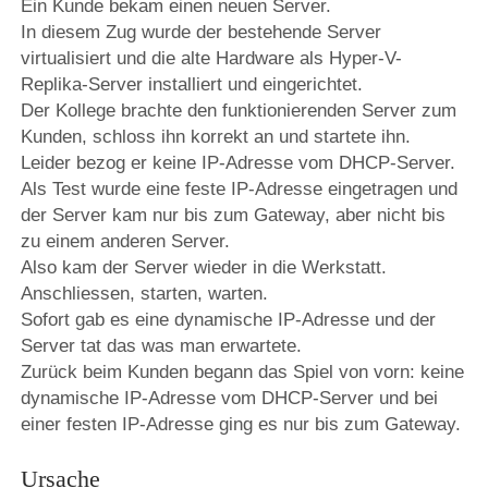
Ein Kunde bekam einen neuen Server.
In diesem Zug wurde der bestehende Server
virtualisiert und die alte Hardware als Hyper-V-
Replika-Server installiert und eingerichtet.
Der Kollege brachte den funktionierenden Server zum
Kunden, schloss ihn korrekt an und startete ihn.
Leider bezog er keine IP-Adresse vom DHCP-Server.
Als Test wurde eine feste IP-Adresse eingetragen und
der Server kam nur bis zum Gateway, aber nicht bis
zu einem anderen Server.
Also kam der Server wieder in die Werkstatt.
Anschliessen, starten, warten.
Sofort gab es eine dynamische IP-Adresse und der
Server tat das was man erwartete.
Zurück beim Kunden begann das Spiel von vorn: keine
dynamische IP-Adresse vom DHCP-Server und bei
einer festen IP-Adresse ging es nur bis zum Gateway.
Ursache