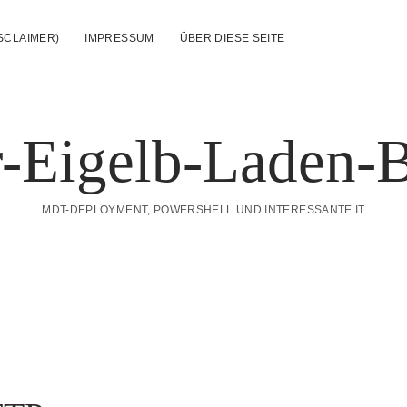
SCLAIMER)
IMPRESSUM
ÜBER DIESE SEITE
-Eigelb-Laden-
MDT-DEPLOYMENT, POWERSHELL UND INTERESSANTE IT