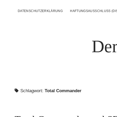
DATENSCHUTZERKLÄRUNG
HAFTUNGSAUSSCHLUSS (DI
Der
Schlagwort:
Total Commander