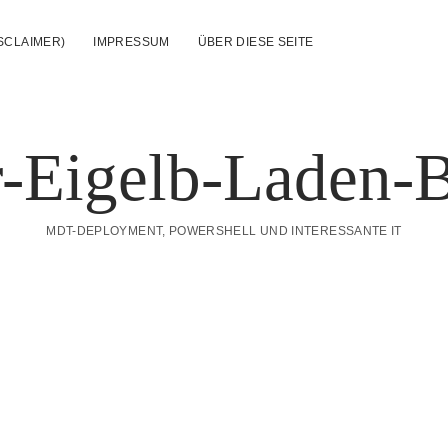
SCLAIMER)
IMPRESSUM
ÜBER DIESE SEITE
-Eigelb-Laden-
MDT-DEPLOYMENT, POWERSHELL UND INTERESSANTE IT