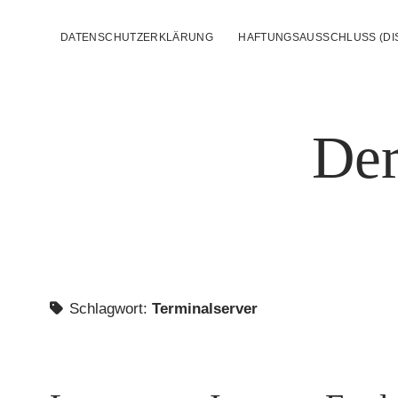
DATENSCHUTZERKLÄRUNG
HAFTUNGSAUSSCHLUSS (DI
Der
Schlagwort:
Terminalserver