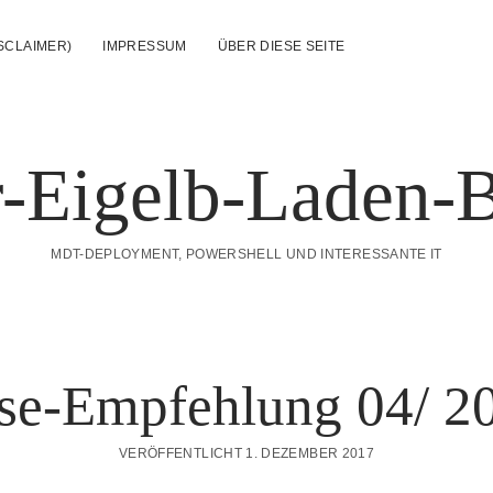
SCLAIMER)
IMPRESSUM
ÜBER DIESE SEITE
-Eigelb-Laden-
MDT-DEPLOYMENT, POWERSHELL UND INTERESSANTE IT
se-Empfehlung 04/ 2
VERÖFFENTLICHT 1. DEZEMBER 2017