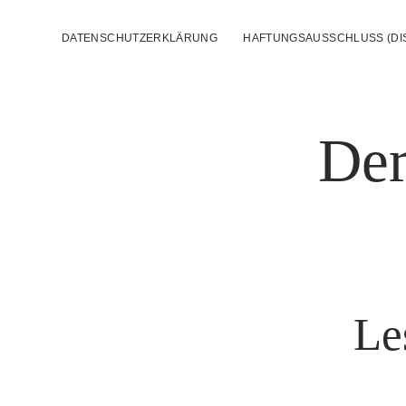
DATENSCHUTZERKLÄRUNG
HAFTUNGSAUSSCHLUSS (DI
Der
Le