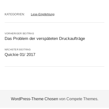
KATEGORIEN:
Lese-Empfehlung
VORHERIGER BEITRAG
Das Problem der verspäteten Druckaufträge
NÄCHSTER BEITRAG
Quickie 01/ 2017
WordPress-Theme Chosen
von Compete Themes.