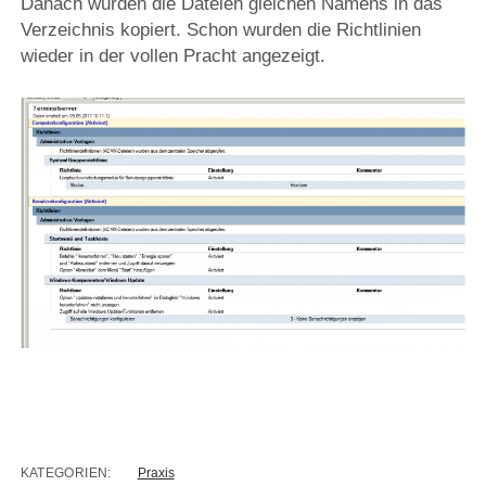
Danach wurden die Dateien gleichen Namens in das
Verzeichnis kopiert. Schon wurden die Richtlinien
wieder in der vollen Pracht angezeigt.
KATEGORIEN:
Praxis