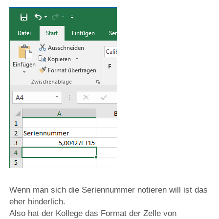
Wenn man sich die Seriennummer notieren will ist das
eher hinderlich.
Also hat der Kollege das Format der Zelle von