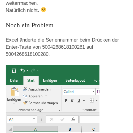
weitermachen.
Natürlich nicht.
Noch ein Problem
Excel änderte die Seriennummer beim Drücken der
Enter-Taste von 5004268618100281 auf
5004268618100280.