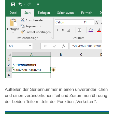
Aufteilen der Seriennummer in einen unveränderlichen
und einen veränderlichen Teil und Zusammenführuung
der beiden Teile mittels der Funktion „Verketten“.