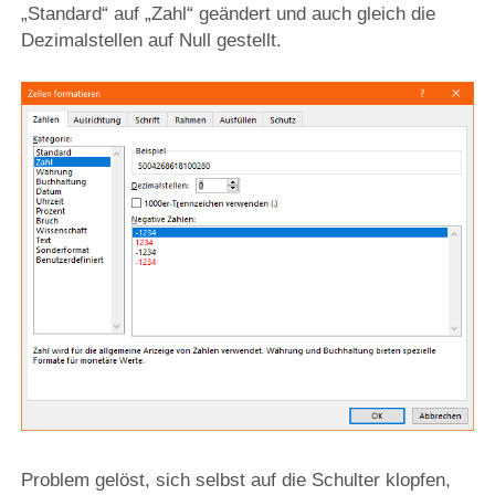
„Standard“ auf „Zahl“ geändert und auch gleich die
Dezimalstellen auf Null gestellt.
Problem gelöst, sich selbst auf die Schulter klopfen,