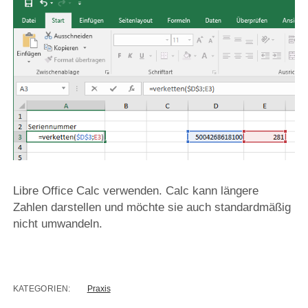
Libre Office Calc verwenden. Calc kann längere
Zahlen darstellen und möchte sie auch standardmäßig
nicht umwandeln.
KATEGORIEN:
Praxis