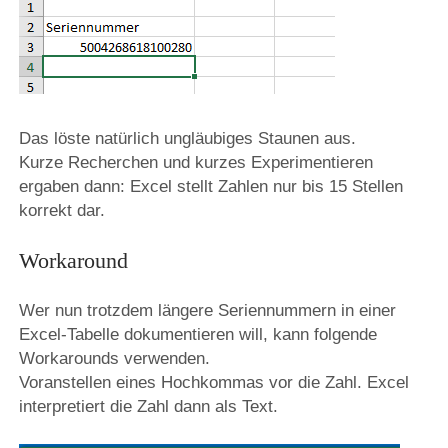
Das löste natürlich ungläubiges Staunen aus.
Kurze Recherchen und kurzes Experimentieren
ergaben dann: Excel stellt Zahlen nur bis 15 Stellen
korrekt dar.
Workaround
Wer nun trotzdem längere Seriennummern in einer
Excel-Tabelle dokumentieren will, kann folgende
Workarounds verwenden.
Voranstellen eines Hochkommas vor die Zahl. Excel
interpretiert die Zahl dann als Text.