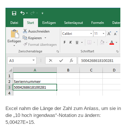
Excel nahm die Länge der Zahl zum Anlass, um sie in
die „10 hoch irgendwas“-Notation zu ändern:
5,00427E+15.